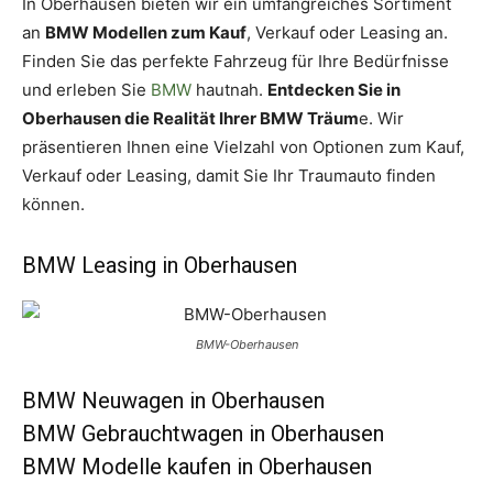
In Oberhausen bieten wir ein umfangreiches Sortiment
an
BMW Modellen zum Kauf
, Verkauf oder Leasing an.
Finden Sie das perfekte Fahrzeug für Ihre Bedürfnisse
und erleben Sie
BMW
hautnah.
Entdecken Sie in
Oberhausen die Realität Ihrer BMW Träum
e. Wir
präsentieren Ihnen eine Vielzahl von Optionen zum Kauf,
Verkauf oder Leasing, damit Sie Ihr Traumauto finden
können.
BMW Leasing in Oberhausen
BMW-Oberhausen
BMW Neuwagen in Oberhausen
BMW Gebrauchtwagen in Oberhausen
BMW Modelle kaufen in Oberhausen