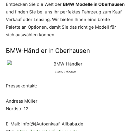
Entdecken Sie die Welt der
BMW Modelle in Oberhausen
und finden Sie bei uns Ihr perfektes Fahrzeug zum Kauf,
Verkauf oder Leasing. Wir bieten Ihnen eine breite
Palette an Optionen, damit Sie das richtige Modell für
sich auswählen können
BMW-Händler in Oberhausen
BMW-Händler
Pressekontakt:
Andreas Müller
Nordstr. 12
E-Mail: info(@)Autoankauf-Alibaba.de