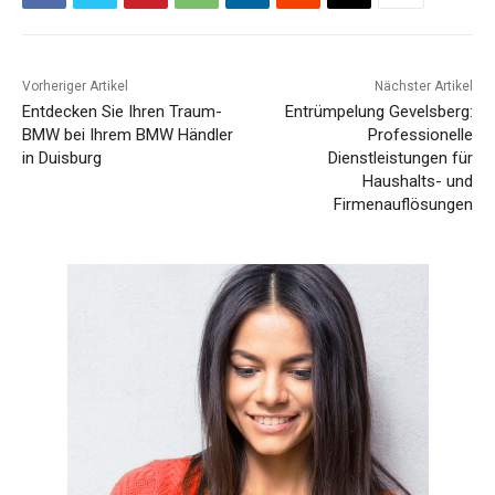
Vorheriger Artikel
Nächster Artikel
Entdecken Sie Ihren Traum-
Entrümpelung Gevelsberg:
BMW bei Ihrem BMW Händler
Professionelle
in Duisburg
Dienstleistungen für
Haushalts- und
Firmenauflösungen