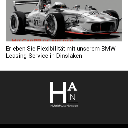
Erleben Sie Flexibilität mit unserem BMW
Leasing-Service in Dinslaken