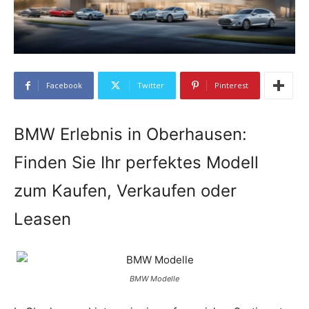
Facebook
Twitter
Pinterest
BMW Erlebnis in Oberhausen:
Finden Sie Ihr perfektes Modell
zum Kaufen, Verkaufen oder
Leasen
BMW Modelle