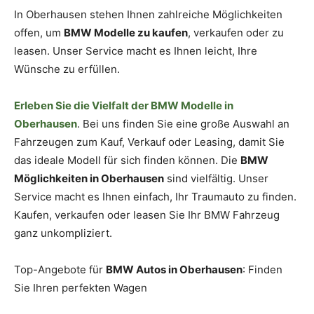
In Oberhausen stehen Ihnen zahlreiche Möglichkeiten
offen, um
BMW Modelle zu kaufen
, verkaufen oder zu
leasen. Unser Service macht es Ihnen leicht, Ihre
Wünsche zu erfüllen.
Erleben Sie die Vielfalt der BMW Modelle in
Oberhausen
. Bei uns finden Sie eine große Auswahl an
Fahrzeugen zum Kauf, Verkauf oder Leasing, damit Sie
das ideale Modell für sich finden können. Die
BMW
Möglichkeiten in Oberhausen
sind vielfältig. Unser
Service macht es Ihnen einfach, Ihr Traumauto zu finden.
Kaufen, verkaufen oder leasen Sie Ihr BMW Fahrzeug
ganz unkompliziert.
Top-Angebote für
BMW Autos in Oberhausen
: Finden
Sie Ihren perfekten Wagen