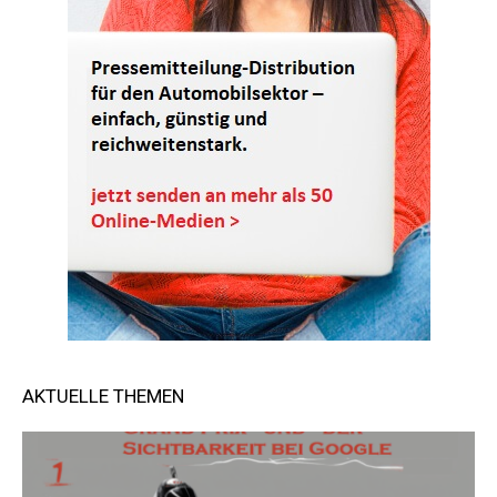
AKTUELLE THEMEN