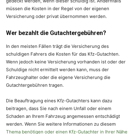
gedeckt werden, wenn dieser schuldig ist. Andernfalls
müssen die Kosten in der Regel von der eigenen
Versicherung oder privat übernommen werden.
Wer bezahlt die Gutachtergebühren?
In den meisten Fällen trägt die Versicherung des
schuldigen Fahrers die Kosten für das Kfz-Gutachten.
Wenn jedoch keine Versicherung vorhanden ist oder der
Schuldige nicht ermittelt werden kann, muss der
Fahrzeughalter oder die eigene Versicherung die
Gutachtergebühren tragen.
Die Beauftragung eines Kfz-Gutachters kann dazu
beitragen, dass Sie nach einem Unfall oder einem
Schaden an Ihrem Fahrzeug angemessen entschädigt
werden. Wenn Sie weitere Informationen zu diesem
Thema benötigen oder einen Kfz-Gutachter in Ihrer Nähe