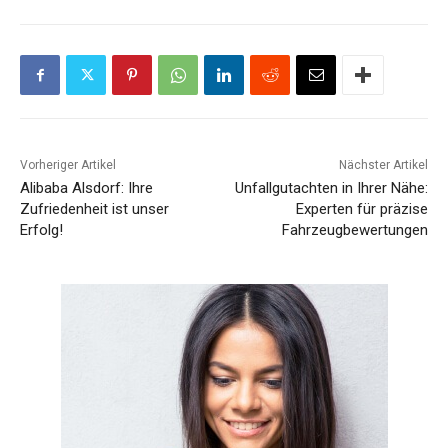
Vorheriger Artikel
Nächster Artikel
Alibaba Alsdorf: Ihre
Unfallgutachten in Ihrer Nähe:
Zufriedenheit ist unser
Experten für präzise
Erfolg!
Fahrzeugbewertungen