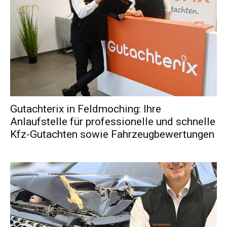
Gutachterix in Feldmoching: Ihre
Anlaufstelle für professionelle und schnelle
Kfz-Gutachten sowie Fahrzeugbewertungen