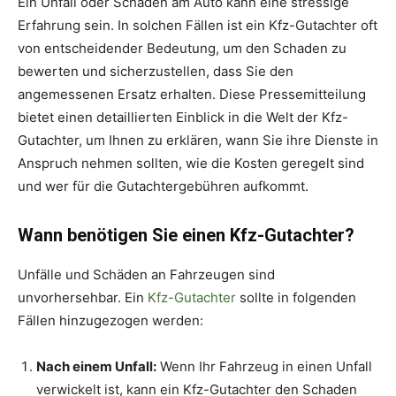
Ein Unfall oder Schaden am Auto kann eine stressige
Erfahrung sein. In solchen Fällen ist ein Kfz-Gutachter oft
von entscheidender Bedeutung, um den Schaden zu
bewerten und sicherzustellen, dass Sie den
angemessenen Ersatz erhalten. Diese Pressemitteilung
bietet einen detaillierten Einblick in die Welt der Kfz-
Gutachter, um Ihnen zu erklären, wann Sie ihre Dienste in
Anspruch nehmen sollten, wie die Kosten geregelt sind
und wer für die Gutachtergebühren aufkommt.
Wann benötigen Sie einen Kfz-Gutachter?
Unfälle und Schäden an Fahrzeugen sind
unvorhersehbar. Ein
Kfz-Gutachter
sollte in folgenden
Fällen hinzugezogen werden:
Nach einem Unfall:
Wenn Ihr Fahrzeug in einen Unfall
verwickelt ist, kann ein Kfz-Gutachter den Schaden