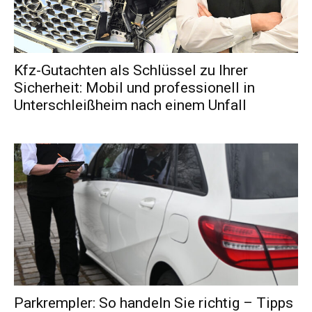
Kfz-Gutachten als Schlüssel zu Ihrer
Sicherheit: Mobil und professionell in
Unterschleißheim nach einem Unfall
Parkrempler: So handeln Sie richtig – Tipps