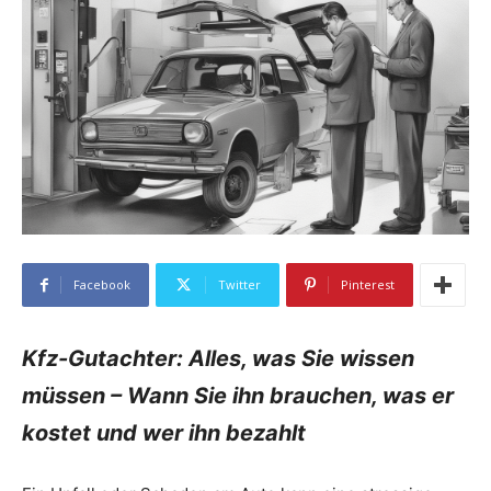
Facebook
Twitter
Pinterest
Kfz-Gutachter: Alles, was Sie wissen
müssen – Wann Sie ihn brauchen, was er
kostet und wer ihn bezahlt