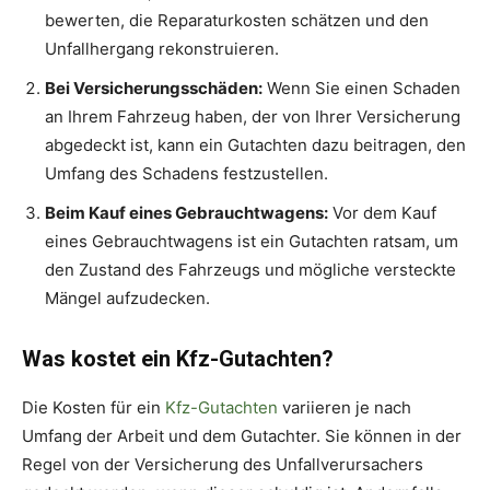
bewerten, die Reparaturkosten schätzen und den
Unfallhergang rekonstruieren.
Bei Versicherungsschäden:
Wenn Sie einen Schaden
an Ihrem Fahrzeug haben, der von Ihrer Versicherung
abgedeckt ist, kann ein Gutachten dazu beitragen, den
Umfang des Schadens festzustellen.
Beim Kauf eines Gebrauchtwagens:
Vor dem Kauf
eines Gebrauchtwagens ist ein Gutachten ratsam, um
den Zustand des Fahrzeugs und mögliche versteckte
Mängel aufzudecken.
Was kostet ein Kfz-Gutachten?
Die Kosten für ein
Kfz-Gutachten
variieren je nach
Umfang der Arbeit und dem Gutachter. Sie können in der
Regel von der Versicherung des Unfallverursachers