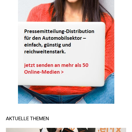
AKTUELLE THEMEN