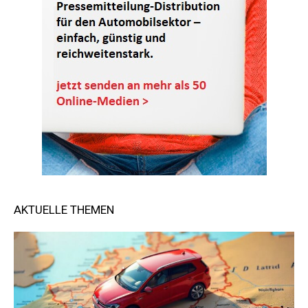
AKTUELLE THEMEN