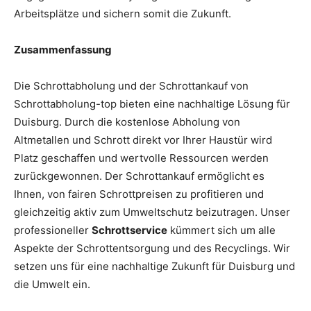
Arbeitsplätze und sichern somit die Zukunft.
Zusammenfassung
Die Schrottabholung und der Schrottankauf von
Schrottabholung-top bieten eine nachhaltige Lösung für
Duisburg. Durch die kostenlose Abholung von
Altmetallen und Schrott direkt vor Ihrer Haustür wird
Platz geschaffen und wertvolle Ressourcen werden
zurückgewonnen. Der Schrottankauf ermöglicht es
Ihnen, von fairen Schrottpreisen zu profitieren und
gleichzeitig aktiv zum Umweltschutz beizutragen. Unser
professioneller
Schrottservice
kümmert sich um alle
Aspekte der Schrottentsorgung und des Recyclings. Wir
setzen uns für eine nachhaltige Zukunft für Duisburg und
die Umwelt ein.