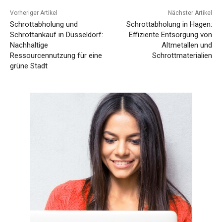
Vorheriger Artikel
Nächster Artikel
Schrottabholung und
Schrottabholung in Hagen:
Schrottankauf in Düsseldorf:
Effiziente Entsorgung von
Nachhaltige
Altmetallen und
Ressourcennutzung für eine
Schrottmaterialien
grüne Stadt