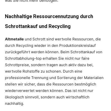
was Sie nicht mehr benötigen.
Nachhaltige Ressourcennutzung durch
Schrottankauf und Recycling
Altmetalle
und Schrott sind wertvolle Ressourcen, die
durch Recycling wieder in den Produktionskreislauf
zurückgeführt werden können. Beim Schrottankauf von
Schrottabholung-top erhalten Sie nicht nur faire
Schrottpreise, sondern tragen auch aktiv dazu bei,
wertvolle Rohstoffe zu schonen. Durch eine
professionelle Trennung und Sortierung der Materialien
stellen wir sicher, dass die Ressourcen bestmöglich
wiederverwertet werden können. Das ist nicht nur
ökologisch sinnvoll, sondern auch wirtschaftlich
nachhaltig.