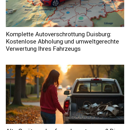
Komplette Autoverschrottung Duisburg:
Kostenlose Abholung und umweltgerechte
Verwertung Ihres Fahrzeugs