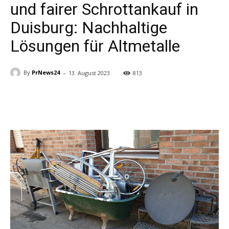
und fairer Schrottankauf in
Duisburg: Nachhaltige
Lösungen für Altmetalle
-
By
PrNews24
13. August 2023
813