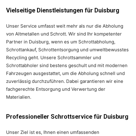
Vielseitige Dienstleistungen für Duisburg
Unser Service umfasst weit mehr als nur die Abholung
von Altmetallen und Schrott. Wir sind Ihr kompetenter
Partner in Duisburg, wenn es um Schrottabholung,
Schrottankauf, Schrottentsorgung und umweltbewusstes
Recycling geht. Unsere Schrottsammler und
Schrottabholer sind bestens geschult und mit modernen
Fahrzeugen ausgestattet, um die Abholung schnell und
zuverlässig durchzuführen. Dabei garantieren wir eine
fachgerechte Entsorgung und Verwertung der
Materialien.
Professioneller Schrottservice für Duisburg
Unser Ziel ist es, Ihnen einen umfassenden