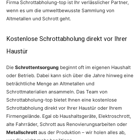
Firma Schrottabholung-top ist Ihr verlässlicher Partner,
wenn es um die umweltbewusste Sammlung von
Altmetallen und Schrott geht.
Kostenlose Schrottabholung direkt vor Ihrer
Haustür
Die
Schrottentsorgung
beginnt oft im eigenen Haushalt
oder Betrieb. Dabei kann sich über die Jahre hinweg eine
beträchtliche Menge an Altmetallen und
Schrottmaterialien ansammeln. Das Team von
Schrottabholung-top bietet Ihnen eine kostenlose
Schrottabholung direkt vor Ihrer Haustür oder Ihrem
Firmengelände. Egal ob Haushaltsgeräte, Elektroschrott,
alte Fahrräder, Schrott aus Renovierungsarbeiten oder
Metallschrott
aus der Produktion – wir holen alles ab,