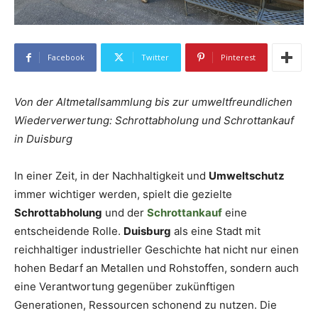
Facebook
Twitter
Pinterest
Von der Altmetallsammlung bis zur umweltfreundlichen
Wiederverwertung: Schrottabholung und Schrottankauf
in Duisburg
In einer Zeit, in der Nachhaltigkeit und
Umweltschutz
immer wichtiger werden, spielt die gezielte
Schrottabholung
und der
Schrottankauf
eine
entscheidende Rolle.
Duisburg
als eine Stadt mit
reichhaltiger industrieller Geschichte hat nicht nur einen
hohen Bedarf an Metallen und Rohstoffen, sondern auch
eine Verantwortung gegenüber zukünftigen
Generationen, Ressourcen schonend zu nutzen. Die