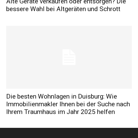
Alte Geräte verkaufen oder entsorgen? Die
bessere Wahl bei Altgeräten und Schrott
Die besten Wohnlagen in Duisburg: Wie
Immobilienmakler Ihnen bei der Suche nach
Ihrem Traumhaus im Jahr 2025 helfen