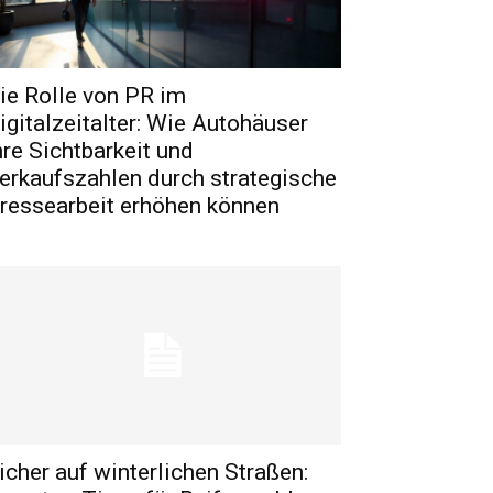
ie Rolle von PR im
igitalzeitalter: Wie Autohäuser
hre Sichtbarkeit und
erkaufszahlen durch strategische
ressearbeit erhöhen können
icher auf winterlichen Straßen: