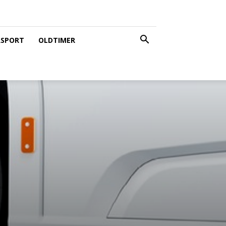
SPORT
OLDTIMER