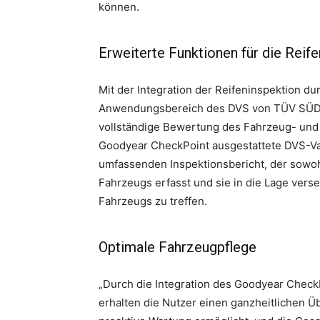
können.
Erweiterte Funktionen für die Reife
Mit der Integration der Reifeninspektion d
Anwendungsbereich des DVS von TÜV SÜD er
vollständige Bewertung des Fahrzeug- und R
Goodyear CheckPoint ausgestattete DVS-Var
umfassenden Inspektionsbericht, der sowo
Fahrzeugs erfasst und sie in die Lage vers
Fahrzeugs zu treffen.
Optimale Fahrzeugpflege
„Durch die Integration des Goodyear Check
erhalten die Nutzer einen ganzheitlichen Ü