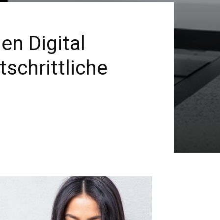
en Digital
schrittliche