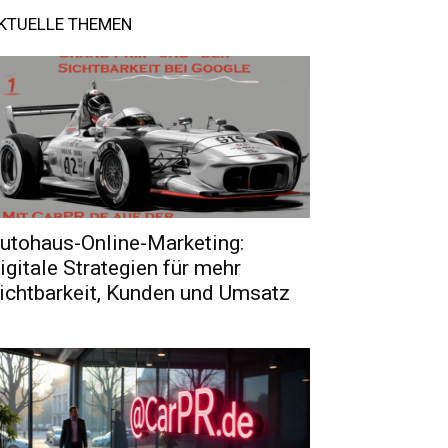
KTUELLE THEMEN
utohaus-Online-Marketing:
igitale Strategien für mehr
ichtbarkeit, Kunden und Umsatz