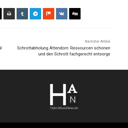
Nächster Artikel
l
Schrottabholung Attendorn: Ressourcen schonen
und den Schrott fachgerecht entsorge