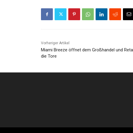
Vorheriger Artikel
Miami Breeze öffnet dem Großhandel und Retai
die Tore