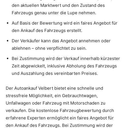
den aktuellen Marktwert und den Zustand des
Fahrzeugs genau unter die Lupe nehmen.
Auf Basis der Bewertung wird ein faires Angebot für
den Ankauf des Fahrzeugs erstellt.
Der Verkäufer kann das Angebot annehmen oder
ablehnen – ohne verpflichtet zu sein.
Bei Zustimmung wird der Verkauf innerhalb kürzester
Zeit abgewickelt, inklusive Abholung des Fahrzeugs
und Auszahlung des vereinbarten Preises.
Der Autoankauf Velbert bietet eine schnelle und
stressfreie Möglichkeit, ein Gebrauchtwagen,
Unfallwagen oder Fahrzeug mit Motorschaden zu
verkaufen. Die kostenlose Fahrzeugbewertung durch
erfahrene Experten ermöglicht ein faires Angebot für
den Ankauf des Fahrzeugs. Bei Zustimmung wird der