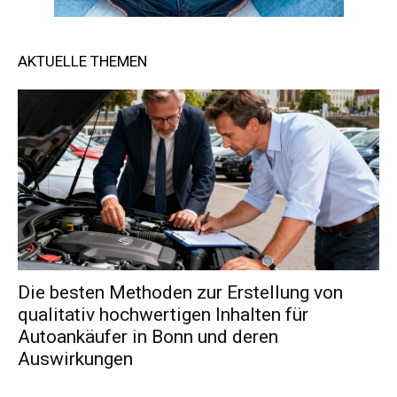
AKTUELLE THEMEN
Die besten Methoden zur Erstellung von
qualitativ hochwertigen Inhalten für
Autoankäufer in Bonn und deren
Auswirkungen