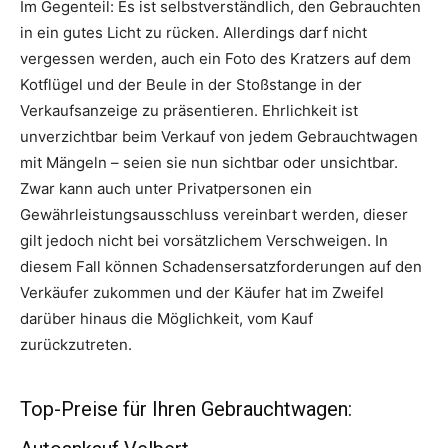
Im Gegenteil: Es ist selbstverständlich, den Gebrauchten
in ein gutes Licht zu rücken. Allerdings darf nicht
vergessen werden, auch ein Foto des Kratzers auf dem
Kotflügel und der Beule in der Stoßstange in der
Verkaufsanzeige zu präsentieren. Ehrlichkeit ist
unverzichtbar beim Verkauf von jedem Gebrauchtwagen
mit Mängeln – seien sie nun sichtbar oder unsichtbar.
Zwar kann auch unter Privatpersonen ein
Gewährleistungsausschluss vereinbart werden, dieser
gilt jedoch nicht bei vorsätzlichem Verschweigen. In
diesem Fall können Schadensersatzforderungen auf den
Verkäufer zukommen und der Käufer hat im Zweifel
darüber hinaus die Möglichkeit, vom Kauf
zurückzutreten.
Top-Preise für Ihren Gebrauchtwagen: