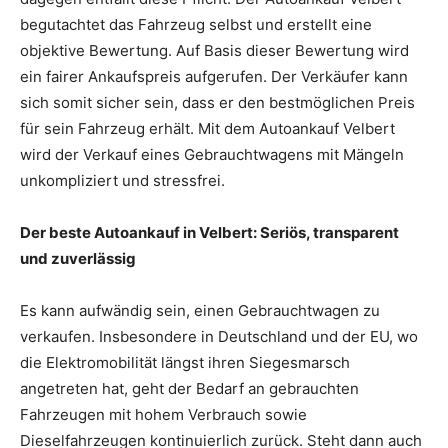
begutachtet das Fahrzeug selbst und erstellt eine
objektive Bewertung. Auf Basis dieser Bewertung wird
ein fairer Ankaufspreis aufgerufen. Der Verkäufer kann
sich somit sicher sein, dass er den bestmöglichen Preis
für sein Fahrzeug erhält. Mit dem Autoankauf Velbert
wird der Verkauf eines Gebrauchtwagens mit Mängeln
unkompliziert und stressfrei.
Der beste Autoankauf in Velbert: Seriös, transparent
und zuverlässig
Es kann aufwändig sein, einen Gebrauchtwagen zu
verkaufen. Insbesondere in Deutschland und der EU, wo
die Elektromobilität längst ihren Siegesmarsch
angetreten hat, geht der Bedarf an gebrauchten
Fahrzeugen mit hohem Verbrauch sowie
Dieselfahrzeugen kontinuierlich zurück. Steht dann auch