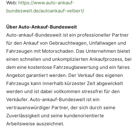
Web:
https://www.auto-ankauf-
bundesweit.de/autoankauf-velbert/
Über Auto-Ankauf-Bundesweit
Auto-ankauf-Bundesweit ist ein professioneller Partner
für den Ankauf von Gebrauchtwagen, Unfallwagen und
Fahrzeugen mit Motorschaden. Das Unternehmen bietet
einen schnellen und unkomplizierten Ankaufprozess, bei
dem eine kostenlose Fahrzeugbewertung und ein faires
Angebot garantiert werden. Der Verkauf des eigenen
Fahrzeugs kann innerhalb kürzester Zeit abgewickelt
werden und ist dabei vollkommen stressfrei für den
Verkäufer. Auto-ankauf-Bundesweit ist ein
vertrauenswürdiger Partner, der sich durch seine
Zuverlässigkeit und seine kundenorientierte
Arbeitsweise auszeichnet.