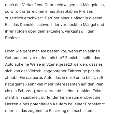
noch der Verkauf von Gebrauchtwagen mit Mängeln an,
so wird das Erreichen eines akzeptablen Preises
zusätzlich erschwert. Darüber hinaus hängt in diesem
Fall das Damoklesschwert der versteckten Mängel und
ihrer Folgen über dem aktuellen, verkaufswilligen
Besitzer.
Doch wie geht man am besten vor, wenn man seinen
Gebrauchten verkaufen möchte? Zunächst sollte das
Auto auf eine Weise in Szene gesetzt werden, dass es
sich von der Vielzahl angebotener Fahrzeuge positiv
abhebt. Ein sauberes Auto, das in der Sonne blitzt, ruft
naturgemäß sehr viel mehr Interessenten auf den Plan
als ein Fahrzeug, das verstaubt in einer dunklen Ecke
steht. Ein sauberer, duftender Innenraum erobert die
Herzen eines potentiellen Käufers bei einer Probefahrt
eher als das zugemüllte Fahrzeug mit nach altem