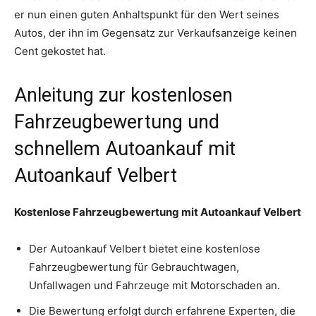
er nun einen guten Anhaltspunkt für den Wert seines
Autos, der ihn im Gegensatz zur Verkaufsanzeige keinen
Cent gekostet hat.
Anleitung zur kostenlosen
Fahrzeugbewertung und
schnellem Autoankauf mit
Autoankauf Velbert
Kostenlose Fahrzeugbewertung mit Autoankauf Velbert
Der Autoankauf Velbert bietet eine kostenlose
Fahrzeugbewertung für Gebrauchtwagen,
Unfallwagen und Fahrzeuge mit Motorschaden an.
Die Bewertung erfolgt durch erfahrene Experten, die