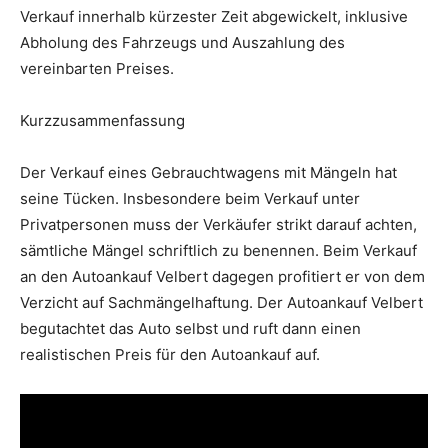
Verkauf innerhalb kürzester Zeit abgewickelt, inklusive
Abholung des Fahrzeugs und Auszahlung des
vereinbarten Preises.
Kurzzusammenfassung
Der Verkauf eines Gebrauchtwagens mit Mängeln hat
seine Tücken. Insbesondere beim Verkauf unter
Privatpersonen muss der Verkäufer strikt darauf achten,
sämtliche Mängel schriftlich zu benennen. Beim Verkauf
an den Autoankauf Velbert dagegen profitiert er von dem
Verzicht auf Sachmängelhaftung. Der Autoankauf Velbert
begutachtet das Auto selbst und ruft dann einen
realistischen Preis für den Autoankauf auf.