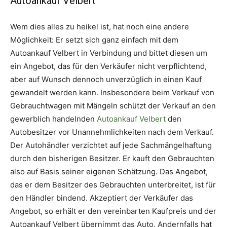
Autoankauf Velbert
Wem dies alles zu heikel ist, hat noch eine andere
Möglichkeit: Er setzt sich ganz einfach mit dem
Autoankauf Velbert in Verbindung und bittet diesen um
ein Angebot, das für den Verkäufer nicht verpflichtend,
aber auf Wunsch dennoch unverzüglich in einen Kauf
gewandelt werden kann. Insbesondere beim Verkauf von
Gebrauchtwagen mit Mängeln schützt der Verkauf an den
gewerblich handelnden
Autoankauf Velbert
den
Autobesitzer vor Unannehmlichkeiten nach dem Verkauf.
Der Autohändler verzichtet auf jede Sachmängelhaftung
durch den bisherigen Besitzer. Er kauft den Gebrauchten
also auf Basis seiner eigenen Schätzung. Das Angebot,
das er dem Besitzer des Gebrauchten unterbreitet, ist für
den Händler bindend. Akzeptiert der Verkäufer das
Angebot, so erhält er den vereinbarten Kaufpreis und der
Autoankauf Velbert übernimmt das Auto. Andernfalls hat