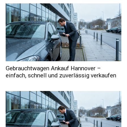
Gebrauchtwagen Ankauf Hannover –
einfach, schnell und zuverlässig verkaufen