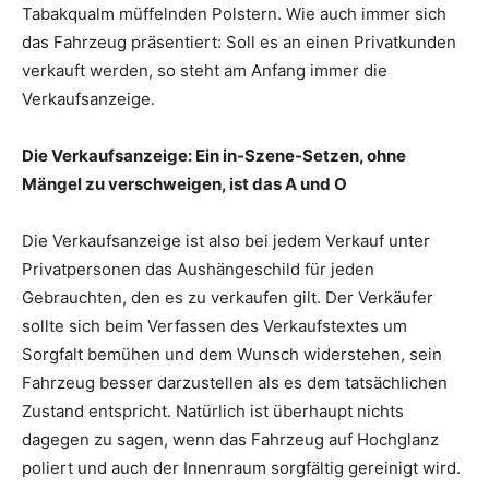
Tabakqualm müffelnden Polstern. Wie auch immer sich
das Fahrzeug präsentiert: Soll es an einen Privatkunden
verkauft werden, so steht am Anfang immer die
Verkaufsanzeige.
Die Verkaufsanzeige: Ein in-Szene-Setzen, ohne
Mängel zu verschweigen, ist das A und O
Die Verkaufsanzeige ist also bei jedem Verkauf unter
Privatpersonen das Aushängeschild für jeden
Gebrauchten, den es zu verkaufen gilt. Der Verkäufer
sollte sich beim Verfassen des Verkaufstextes um
Sorgfalt bemühen und dem Wunsch widerstehen, sein
Fahrzeug besser darzustellen als es dem tatsächlichen
Zustand entspricht. Natürlich ist überhaupt nichts
dagegen zu sagen, wenn das Fahrzeug auf Hochglanz
poliert und auch der Innenraum sorgfältig gereinigt wird.