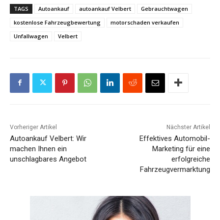
TAGS
Autoankauf
autoankauf Velbert
Gebrauchtwagen
kostenlose Fahrzeugbewertung
motorschaden verkaufen
Unfallwagen
Velbert
Vorheriger Artikel
Nächster Artikel
Autoankauf Velbert: Wir
Effektives Automobil-
machen Ihnen ein
Marketing für eine
unschlagbares Angebot
erfolgreiche
Fahrzeugvermarktung