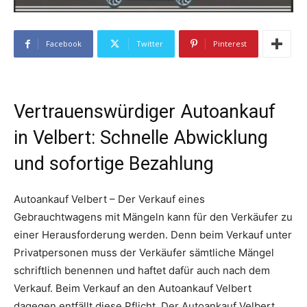
Facebook
Twitter
Pinterest
Vertrauenswürdiger Autoankauf
in Velbert: Schnelle Abwicklung
und sofortige Bezahlung
Autoankauf Velbert – Der Verkauf eines
Gebrauchtwagens mit Mängeln kann für den Verkäufer zu
einer Herausforderung werden. Denn beim Verkauf unter
Privatpersonen muss der Verkäufer sämtliche Mängel
schriftlich benennen und haftet dafür auch nach dem
Verkauf. Beim Verkauf an den Autoankauf Velbert
dagegen entfällt diese Pflicht. Der Autoankauf Velbert