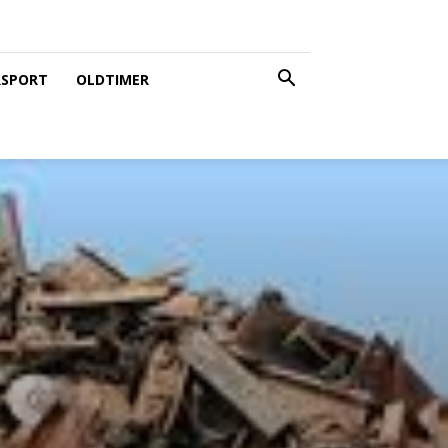
SPORT
OLDTIMER