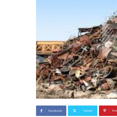
Facebook
Twitter
Pin