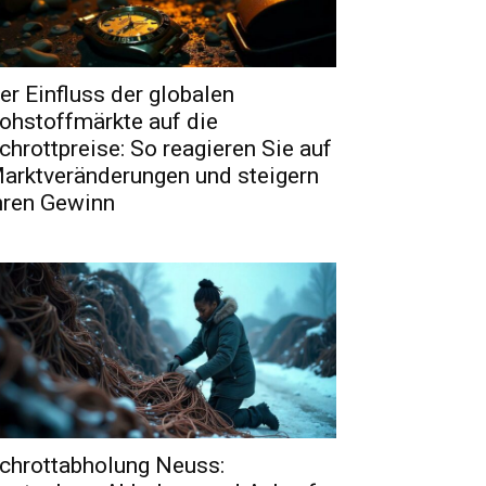
er Einfluss der globalen
ohstoffmärkte auf die
chrottpreise: So reagieren Sie auf
arktveränderungen und steigern
hren Gewinn
chrottabholung Neuss: