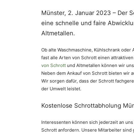
Münster, 2. Januar 2023 – Der S
eine schnelle und faire Abwickl
Altmetallen.
Ob alte Waschmaschine, Kühlschrank oder 
fast alle Arten von Schrott einen attraktiv
von Schrott
und Altmetallen können wir uns
Neben dem Ankauf von Schrott bieten wir a
Wir sorgen dafür, dass der Schrott fachger
der Umwelt leistet.
Kostenlose Schrottabholung Mün
Interessenten können sich jederzeit an un
Schrott anfordern. Unsere Mitarbeiter sind