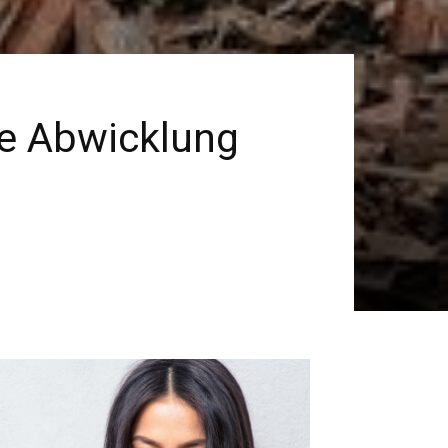
re Abwicklung