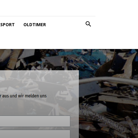
SPORT
OLDTIMER