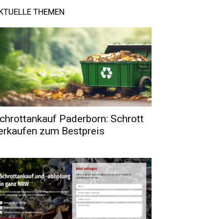
KTUELLE THEMEN
chrottankauf Paderborn: Schrott
erkaufen zum Bestpreis