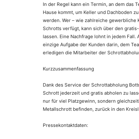
In der Regel kann ein Termin, an dem das 
Hause kommt, um Keller und Dachboden zu e
werden. Wer – wie zahlreiche gewerbliche
Schrotts verfügt, kann sich über den gratis
lassen. Eine Nachfrage lohnt in jedem Fall
einzige Aufgabe der Kunden darin, dem Tea
erledigen die Mitarbeiter der Schrottabholu
Kurzzusammenfassung
Dank des Service der Schrottabholung Bottr
Schrott jederzeit und gratis abholen zu las
nur für viel Platzgewinn, sondern gleichzeit
Metallschrott befinden, zurück in den Kreis
Pressekontaktdaten: