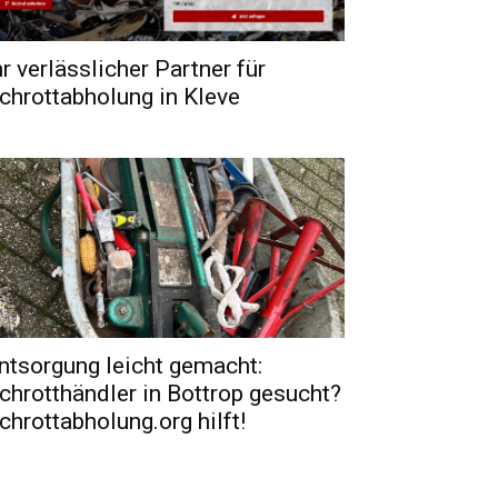
hr verlässlicher Partner für
chrottabholung in Kleve
ntsorgung leicht gemacht:
chrotthändler in Bottrop gesucht?
chrottabholung.org hilft!