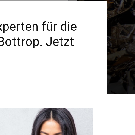
perten für die
ottrop. Jetzt