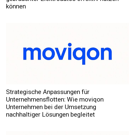
können
Strategische Anpassungen für
Unternehmensflotten: Wie moviqon
Unternehmen bei der Umsetzung
nachhaltiger Lösungen begleitet