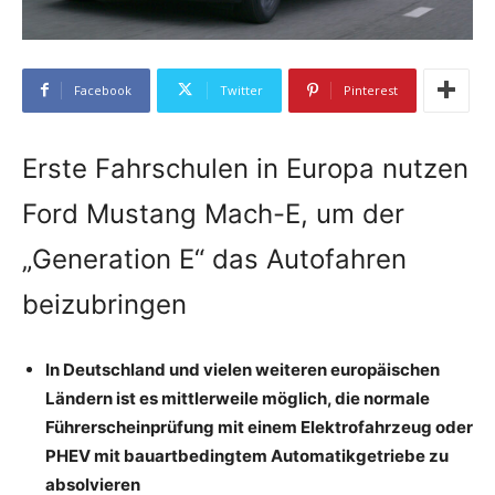
Facebook
Twitter
Pinterest
Erste Fahrschulen in Europa nutzen
Ford Mustang Mach-E, um der
„Generation E“ das Autofahren
beizubringen
In Deutschland und vielen weiteren europäischen
Ländern ist es mittlerweile möglich, die normale
Führerscheinprüfung mit einem Elektrofahrzeug oder
PHEV mit bauartbedingtem Automatikgetriebe zu
absolvieren