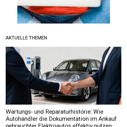
AKTUELLE THEMEN
Wartungs- und Reparaturhistorie: Wie
Autohändler die Dokumentation im Ankauf
gebrauchter Elektroautos effektiv nutzen