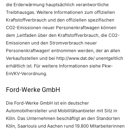
die Erderwärmung hauptsächlich verantwortliche
Treibhausgas. Weitere Informationen zum offiziellen
Kraftstoffverbrauch und den offiziellen spezifischen
CO2-Emissionen neuer Personenkraftwagen können
dem ‚Leitfaden über den Kraftstoffverbrauch, die CO2-
Emissionen und den Stromverbrauch neuer
Personenkraftwagen‘ entnommen werden, der an allen
Verkaufsstellen und bei http://www.dat.de/ unentgeltlich
erhältlich ist. Für weitere Informationen siehe Pkw-
EnVKV-Verordnung.
Ford-Werke GmbH
Die Ford-Werke GmbH ist ein deutscher
Automobilhersteller und Mobilitätsanbieter mit Sitz in
Köln. Das Unternehmen beschäftigt an den Standorten
Köln, Saarlouis und Aachen rund 19.800 Mitarbeiterinnen