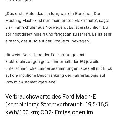
„Das erste Auto, das ich fuhr, war ein Benziner. Der
Mustang Mach-E ist nun mein erstes Elektroauto“, sagte
Erik, Fahrschüler aus Norwegen. „Es ist erstaunlich. Du
springst direkt hinein und fängst an zu fahren. Es ist sehr
einfach, das Auto auf der Straße zu bewegen“.
Hinweis: Betreffend der Fahrprüfungen mit
Elektrofahrzeugen gelten innerhalb der EU jeweils
unterschiedliche Länderbestimmungen, speziell mit Blick
auf die mögliche Beschränkung der Fahrerlaubnis auf
Pkw mit Automatikgetriebe.
Verbrauchswerte des Ford Mach-E
(kombiniert): Stromverbrauch: 19,5-16,5
kWh/100 km; CO2- Emissionen im