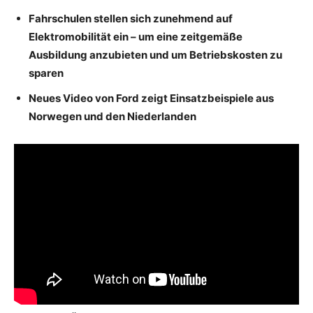
Fahrschulen stellen sich zunehmend auf
Elektromobilität ein – um eine zeitgemäße
Ausbildung anzubieten und um Betriebskosten zu
sparen
Neues Video von Ford zeigt Einsatzbeispiele aus
Norwegen und den Niederlanden