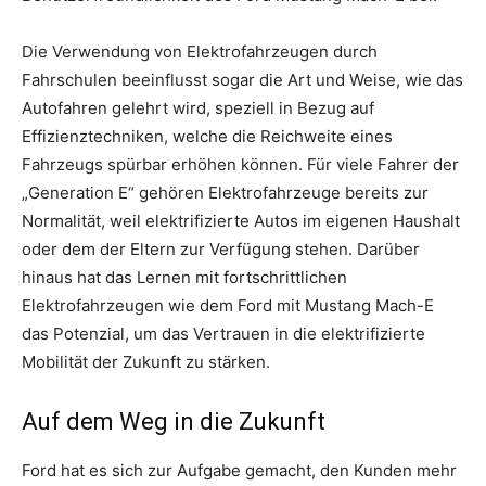
Die Verwendung von Elektrofahrzeugen durch
Fahrschulen beeinflusst sogar die Art und Weise, wie das
Autofahren gelehrt wird, speziell in Bezug auf
Effizienztechniken, welche die Reichweite eines
Fahrzeugs spürbar erhöhen können. Für viele Fahrer der
„Generation E“ gehören Elektrofahrzeuge bereits zur
Normalität, weil elektrifizierte Autos im eigenen Haushalt
oder dem der Eltern zur Verfügung stehen. Darüber
hinaus hat das Lernen mit fortschrittlichen
Elektrofahrzeugen wie dem Ford mit Mustang Mach-E
das Potenzial, um das Vertrauen in die elektrifizierte
Mobilität der Zukunft zu stärken.
Auf dem Weg in die Zukunft
Ford hat es sich zur Aufgabe gemacht, den Kunden mehr