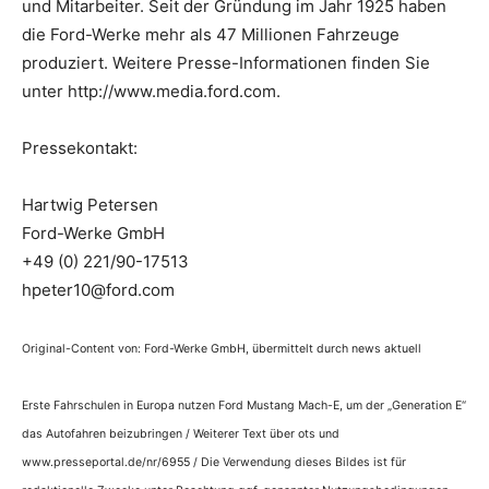
und Mitarbeiter. Seit der Gründung im Jahr 1925 haben
die Ford-Werke mehr als 47 Millionen Fahrzeuge
produziert. Weitere Presse-Informationen finden Sie
unter http://www.media.ford.com.
Pressekontakt:
Hartwig Petersen
Ford-Werke GmbH
+49 (0) 221/90-17513
hpeter10@ford.com
Original-Content von: Ford-Werke GmbH, übermittelt durch news aktuell
Erste Fahrschulen in Europa nutzen Ford Mustang Mach-E, um der „Generation E“
das Autofahren beizubringen / Weiterer Text über ots und
www.presseportal.de/nr/6955 / Die Verwendung dieses Bildes ist für