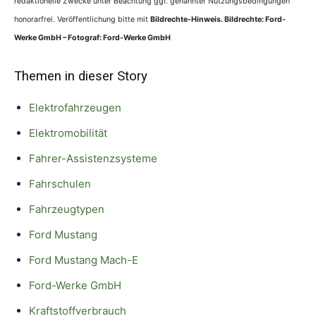
redaktionelle Zwecke unter Beachtung ggf. genannter Nutzungsbedingungen
honorarfrei. Veröffentlichung bitte mit
Bildrechte-Hinweis. Bildrechte: Ford-
Werke GmbH – Fotograf: Ford-Werke GmbH
Themen in dieser Story
Elektrofahrzeugen
Elektromobilität
Fahrer-Assistenzsysteme
Fahrschulen
Fahrzeugtypen
Ford Mustang
Ford Mustang Mach-E
Ford-Werke GmbH
Kraftstoffverbrauch