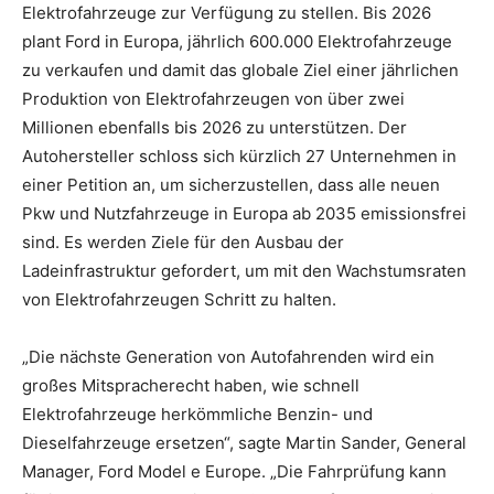
Elektrofahrzeuge zur Verfügung zu stellen. Bis 2026
plant Ford in Europa, jährlich 600.000 Elektrofahrzeuge
zu verkaufen und damit das globale Ziel einer jährlichen
Produktion von Elektrofahrzeugen von über zwei
Millionen ebenfalls bis 2026 zu unterstützen. Der
Autohersteller schloss sich kürzlich 27 Unternehmen in
einer Petition an, um sicherzustellen, dass alle neuen
Pkw und Nutzfahrzeuge in Europa ab 2035 emissionsfrei
sind. Es werden Ziele für den Ausbau der
Ladeinfrastruktur gefordert, um mit den Wachstumsraten
von Elektrofahrzeugen Schritt zu halten.
„Die nächste Generation von Autofahrenden wird ein
großes Mitspracherecht haben, wie schnell
Elektrofahrzeuge herkömmliche Benzin- und
Dieselfahrzeuge ersetzen“, sagte Martin Sander, General
Manager, Ford Model e Europe. „Die Fahrprüfung kann