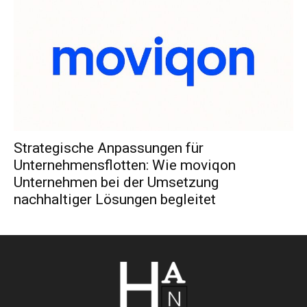
Strategische Anpassungen für
Unternehmensflotten: Wie moviqon
Unternehmen bei der Umsetzung
nachhaltiger Lösungen begleitet