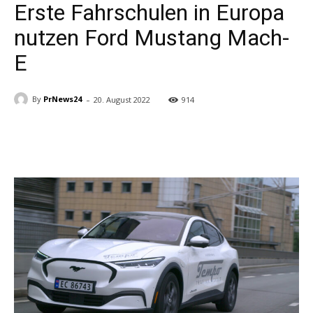
Erste Fahrschulen in Europa
nutzen Ford Mustang Mach-
E
-
By
PrNews24
20. August 2022
914