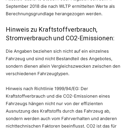
September 2018 die nach WLTP ermittelten Werte als
Berechnungsgrundlage herangezogen werden.
Hinweis zu Kraftstoffverbrauch,
Stromverbrauch und CO2-Emissionen:
Die Angaben beziehen sich nicht auf ein einzelnes
Fahrzeug und sind nicht Bestandteil des Angebotes,
sondern dienen allein Vergleichszwecken zwischen den
verschiedenen Fahrzeugtypen.
Hinweis nach Richtlinie 1999/94/EG: Der
Kraftstoffverbrauch und die CO2-Emissionen eines
Fahrzeugs hängen nicht nur von der effizienten
Ausnutzung des Kraftstoffs durch das Fahrzeug ab,
sondern werden auch vom Fahrverhalten und anderen
nichttechnischen Faktoren beeinflusst. CO2 ist das für