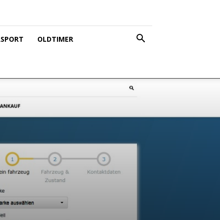
SPORT
OLDTIMER