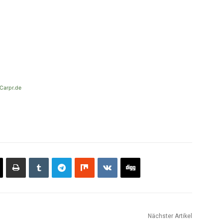
Carpr.de
Nächster Artikel