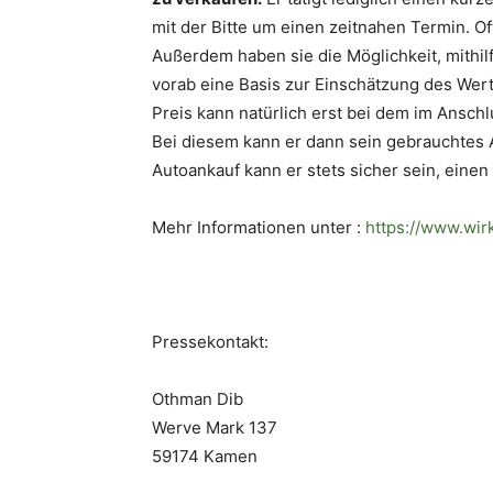
mit der Bitte um einen zeitnahen Termin. Of
Außerdem haben sie die Möglichkeit, mithil
vorab eine Basis zur Einschätzung des Wer
Preis kann natürlich erst bei dem im Anschl
Bei diesem kann er dann sein gebrauchtes 
Autoankauf kann er stets sicher sein, einen
Mehr Informationen unter :
https://www.wir
Pressekontakt:
Othman Dib
Werve Mark 137
59174 Kamen