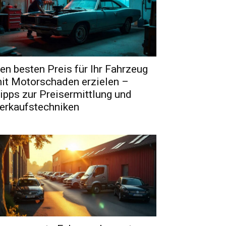
en besten Preis für Ihr Fahrzeug
it Motorschaden erzielen –
ipps zur Preisermittlung und
erkaufstechniken