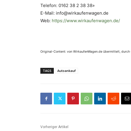
Telefon: 0162 38 2 38 38»
E-Mail: info@wirkaufenwagen.de
Web:
https://www.wirkaufenwagen.de/
Original-Content: von WirkaufenWagen.de übermittelt, durch
TAGS
Autoankauf
Vorheriger Artikel