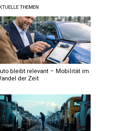
KTUELLE THEMEN
uto bleibt relevant – Mobilität im
andel der Zeit