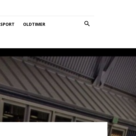
SPORT
OLDTIMER