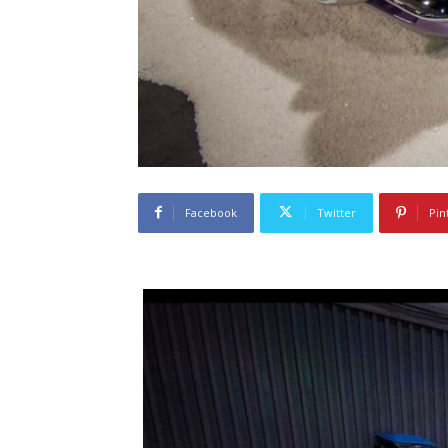
Facebook
Twitter
Pin